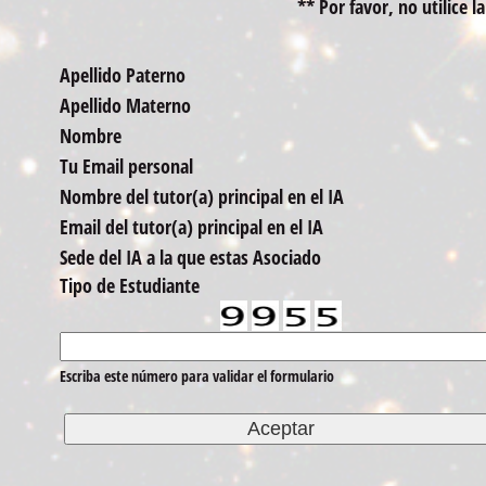
** Por favor, no utilice l
Apellido Paterno
Apellido Materno
Nombre
Tu Email personal
Nombre del tutor(a) principal en el IA
Email del tutor(a) principal en el IA
Sede del IA a la que estas Asociado
Tipo de Estudiante
Escriba este número para validar el formulario