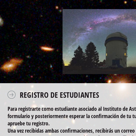
REGISTRO DE ESTUDIANTES
Para registrarte como estudiante asociado al Instituto de A
formulario y posteriormente esperar la confirmación de tu tut
apruebe tu registro.
Una vez recibidas ambas confirmaciones, recibirás un correo a