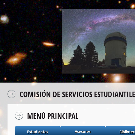
COMISIÓN DE SERVICIOS ESTUDIANTILE
MENÚ PRINCIPAL